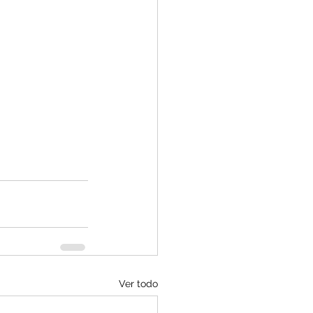
Ver todo