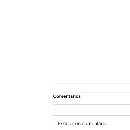
Comentarios
Escribir un comentario...