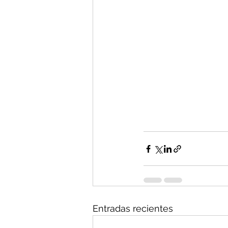
Entradas recientes