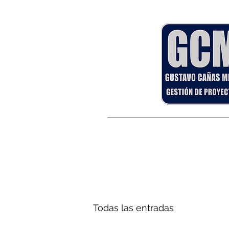
Todas las entradas