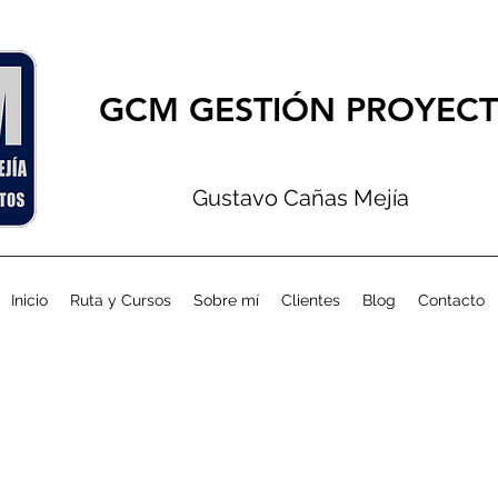
GCM GESTIÓN PROYEC
Gustavo Cañas Mejía
Inicio
Ruta y Cursos
Sobre mí
Clientes
Blog
Contacto